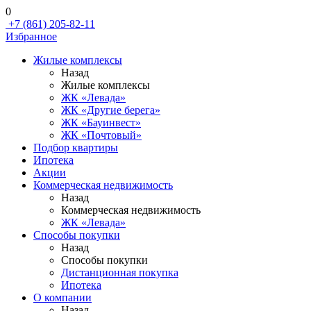
0
+7 (861) 205-82-11
Избранное
Жилые комплексы
Назад
Жилые комплексы
ЖК «Левада»
ЖК «Другие берега»
ЖК «Бауинвест»
ЖК «Почтовый»
Подбор квартиры
Ипотека
Акции
Коммерческая недвижимость
Назад
Коммерческая недвижимость
ЖК «Левада»
Способы покупки
Назад
Способы покупки
Дистанционная покупка
Ипотека
О компании
Назад