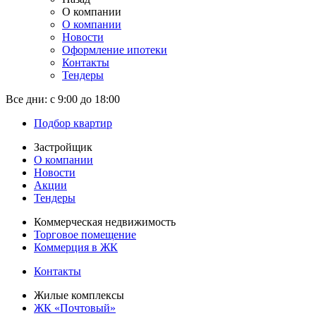
О компании
О компании
Новости
Оформление ипотеки
Контакты
Тендеры
Все дни:
с 9:00 до 18:00
Подбор квартир
Застройщик
О компании
Новости
Акции
Тендеры
Коммерческая недвижимость
Торговое помещение
Коммерция в ЖК
Контакты
Жилые комплексы
ЖК «Почтовый»