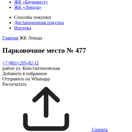
ЖК «Бауинвест»
ЖК «Левада»
Способы покупки
Дистанционная покупка
Ипотека
Главная
ЖК Левада
Парковочное место № 477
+7 (861) 205-82-11
район ул. Константиновская
Добавить в избранное
Отправить на Whatsapp
Распечатать
Скачать