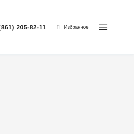
(861) 205-82-11
Избранное