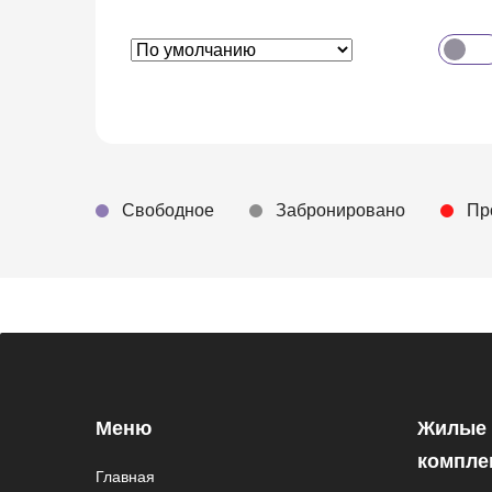
Свободное
Забронировано
Пр
Меню
Жилые
компле
Главная