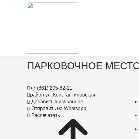
0
Главная
ЖК Левада
ПАРКОВОЧНОЕ МЕСТО
+7 (861) 205-82-11
район ул. Константиновская
Добавить в избранное
Отправить на Whatsapp
Распечатать