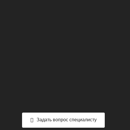
Задать вопрос специалисту