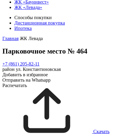
ЖК «Бауинвест»
ЖК «Левада»
Способы покупки
Дистанционная покупка
Ипотека
Главная
ЖК Левада
Парковочное место № 464
+7 (861) 205-82-11
район ул. Константиновская
Добавить в избранное
Отправить на Whatsapp
Распечатать
Скачать