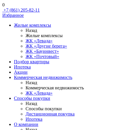
0
+7 (861) 205-82-11
Избранное
Жилые комплексы
Назад
Жилые комплексы
ЖК «Левада»
ЖК «Другие берега»
ЖК «Бауинвест»
ЖК «Почтовый»
Подбор квартиры
Ипотека
Акции
Коммерческая недвижимость
Назад
Коммерческая недвижимость
ЖК «Левада»
Способы покупки
Назад
Способы покупки
Дистанционная покупка
Ипотека
О компании
Назад