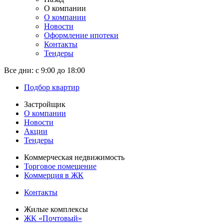
О компании
О компании
Новости
Оформление ипотеки
Контакты
Тендеры
Все дни:
с 9:00 до 18:00
Подбор квартир
Застройщик
О компании
Новости
Акции
Тендеры
Коммерческая недвижимость
Торговое помещение
Коммерция в ЖК
Контакты
Жилые комплексы
ЖК «Почтовый»