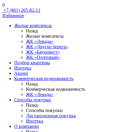
0
+7 (861) 205-82-11
Избранное
Жилые комплексы
Назад
Жилые комплексы
ЖК «Левада»
ЖК «Другие берега»
ЖК «Бауинвест»
ЖК «Почтовый»
Подбор квартиры
Ипотека
Акции
Коммерческая недвижимость
Назад
Коммерческая недвижимость
ЖК «Левада»
Способы покупки
Назад
Способы покупки
Дистанционная покупка
Ипотека
О компании
Назад