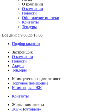
О компании
О компании
Новости
Оформление ипотеки
Контакты
Тендеры
Все дни:
с 9:00 до 18:00
Подбор квартир
Застройщик
О компании
Новости
Акции
Тендеры
Коммерческая недвижимость
Торговое помещение
Коммерция в ЖК
Контакты
Жилые комплексы
ЖК «Почтовый»