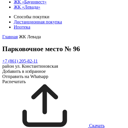
ЖК «Бауинвест»
ЖК «Левада»
Способы покупки
Дистанционная покупка
Ипотека
Главная
ЖК Левада
Парковочное место № 96
+7 (861) 205-82-11
район ул. Константиновская
Добавить в избранное
Отправить на Whatsapp
Распечатать
Скачать