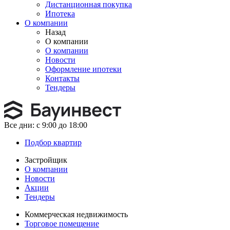
Дистанционная покупка
Ипотека
О компании
Назад
О компании
О компании
Новости
Оформление ипотеки
Контакты
Тендеры
Все дни:
с 9:00 до 18:00
Подбор квартир
Застройщик
О компании
Новости
Акции
Тендеры
Коммерческая недвижимость
Торговое помещение