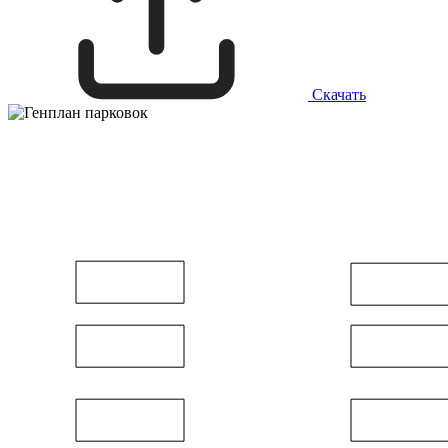
Скачать