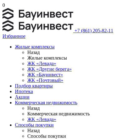
0
+7 (861) 205-82-11
Избранное
Жилые комплексы
Назад
Жилые комплексы
ЖК «Левада»
ЖК «Другие берега»
ЖК «Бауинвест»
ЖК «Почтовый»
Подбор квартиры
Ипотека
Акции
Коммерческая недвижимость
Назад
Коммерческая недвижимость
ЖК «Левада»
Способы покупки
Назад
Способы покупки