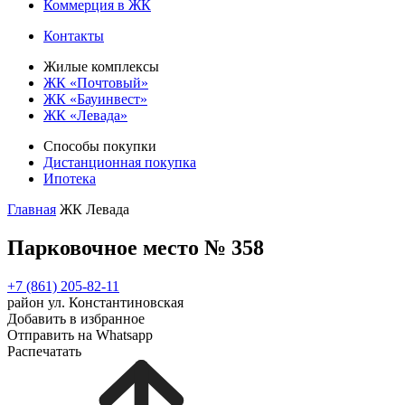
Коммерция в ЖК
Контакты
Жилые комплексы
ЖК «Почтовый»
ЖК «Бауинвест»
ЖК «Левада»
Способы покупки
Дистанционная покупка
Ипотека
Главная
ЖК Левада
Парковочное место № 358
+7 (861) 205-82-11
район ул. Константиновская
Добавить в избранное
Отправить на Whatsapp
Распечатать