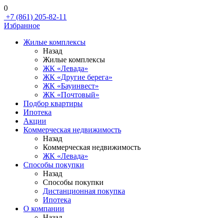
0
+7 (861) 205-82-11
Избранное
Жилые комплексы
Назад
Жилые комплексы
ЖК «Левада»
ЖК «Другие берега»
ЖК «Бауинвест»
ЖК «Почтовый»
Подбор квартиры
Ипотека
Акции
Коммерческая недвижимость
Назад
Коммерческая недвижимость
ЖК «Левада»
Способы покупки
Назад
Способы покупки
Дистанционная покупка
Ипотека
О компании
Назад