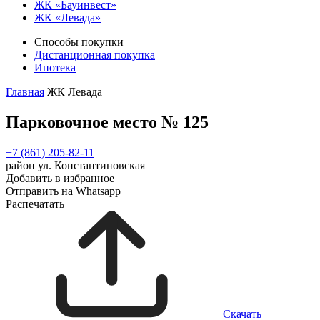
ЖК «Бауинвест»
ЖК «Левада»
Способы покупки
Дистанционная покупка
Ипотека
Главная
ЖК Левада
Парковочное место № 125
+7 (861) 205-82-11
район ул. Константиновская
Добавить в избранное
Отправить на Whatsapp
Распечатать
Скачать