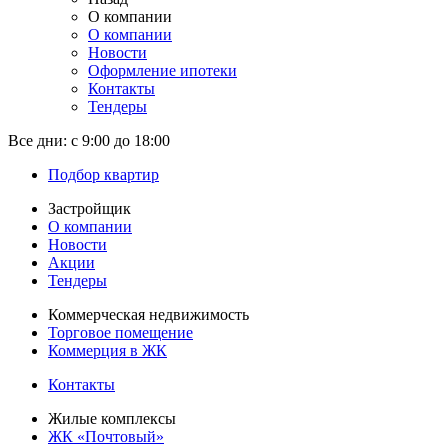
О компании
О компании
Новости
Оформление ипотеки
Контакты
Тендеры
Все дни:
с 9:00 до 18:00
Подбор квартир
Застройщик
О компании
Новости
Акции
Тендеры
Коммерческая недвижимость
Торговое помещение
Коммерция в ЖК
Контакты
Жилые комплексы
ЖК «Почтовый»