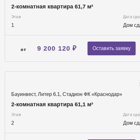
2-комнатная квартира 61,7 м²
Этаж
Дата сда
1
Дом сд
9 200 120 ₽
Оставить заявку
от
Бауинвест, Литер 6.1, Стадион ФК «Краснодар»
2-комнатная квартира 61,1 м²
Этаж
Дата сда
2
Дом сд