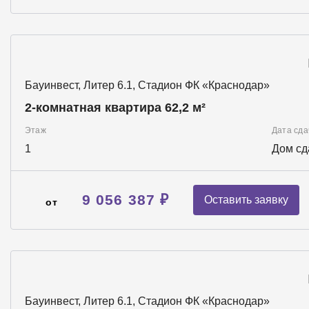
Бауинвест, Литер 6.1, Стадион ФК «Краснодар»
2-комнатная квартира 62,2 м²
Этаж
Дата сда
1
Дом сд
9 056 387 ₽
Оставить заявку
от
Бауинвест, Литер 6.1, Стадион ФК «Краснодар»