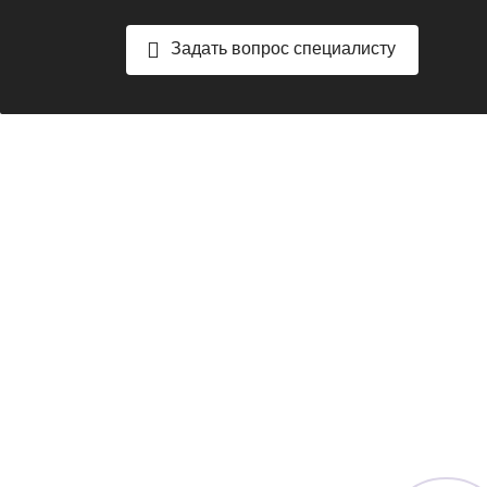
Задать вопрос специалисту