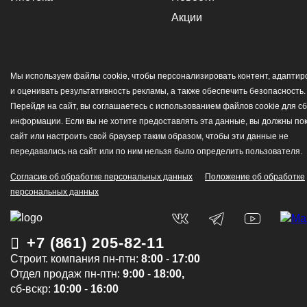
Акции
Мы используем файлы cookie, чтобы персонализировать контент, адаптир
и оценивать результативность рекламы, а также обеспечить безопасность.
Перейдя на сайт, вы соглашаетесь с использованием файлов cookie для с
информации. Если вы не хотите предоставлять эта данные, вы должны по
сайт или настроить свой браузер таким образом, чтобы эти данные не
передавались на сайт или по ним нельзя было определить пользователя.
Согласие об обработке персональных данных
Положение об обработке
персональных данных
+7 (861) 205-82-11
Cтроит. компания пн-птн:
8:00
-
17:00
Отдел продаж пн-птн:
9:00
-
18:00,
сб-вскр:
10:00
-
16:00