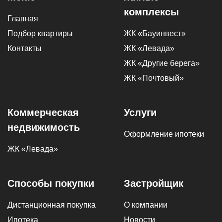
комплексы
Главная
Подбор квартиры
ЖК «Бауинвест»
Контакты
ЖК «Левада»
ЖК «Другие берега»
ЖК «Почтовый»
Коммерческая
Услуги
недвижимость
Оформление ипотеки
ЖК «Левада»
Способы покупки
Застройщик
Дистанционная покупка
О компании
Ипотека
Новости