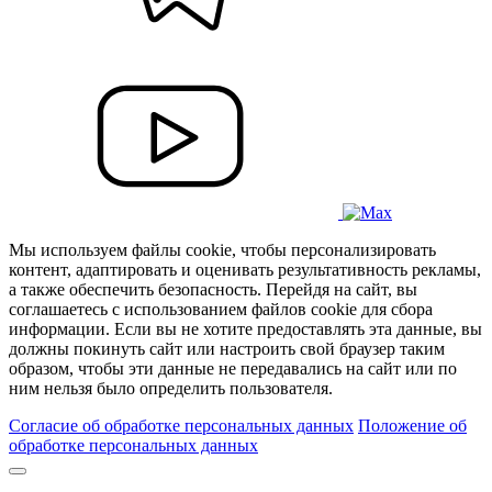
Мы используем файлы cookie, чтобы персонализировать
контент, адаптировать и оценивать результативность рекламы,
а также обеспечить безопасность. Перейдя на сайт, вы
соглашаетесь с использованием файлов cookie для сбора
информации. Если вы не хотите предоставлять эта данные, вы
должны покинуть сайт или настроить свой браузер таким
образом, чтобы эти данные не передавались на сайт или по
ним нельзя было определить пользователя.
Согласие об обработке персональных данных
Положение об
обработке персональных данных