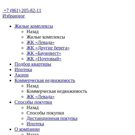
+7 (861) 205-82-11
Избранное
Жилые комплексы
Назад
Жилые комплексы
ЖК «Левада»
ЖК «Другие берега»
ЖК «Бауинвест»
ЖК «Почтовый»
Подбор квартиры
Ипотека
Акции
Коммерческая недвижимость
Назад
Коммерческая недвижимость
ЖК «Левада»
Способы покупки
Назад
Способы покупки
Дистанционная покупка
Ипотека
О компании
Назад