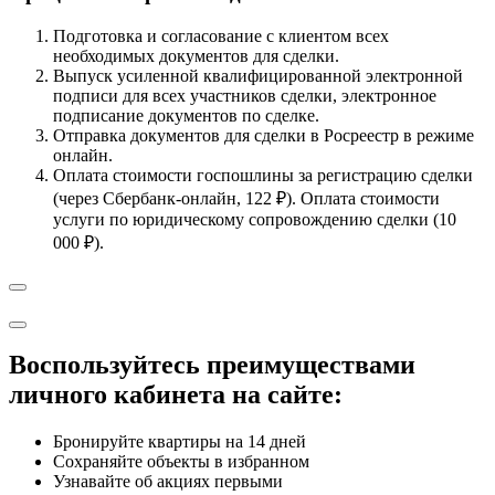
Подготовка и согласование с клиентом всех
необходимых документов для сделки.
Выпуск усиленной квалифицированной электронной
подписи для всех участников сделки, электронное
подписание документов по сделке.
Отправка документов для сделки в Росреестр в режиме
онлайн.
Оплата стоимости госпошлины за регистрацию сделки
(через Сбербанк-онлайн, 122 ₽). Оплата стоимости
услуги по юридическому сопровождению сделки (10
000 ₽).
Воспользуйтесь преимуществами
личного кабинета на сайте:
Бронируйте квартиры на 14 дней
Сохраняйте объекты в избранном
Узнавайте об акциях первыми