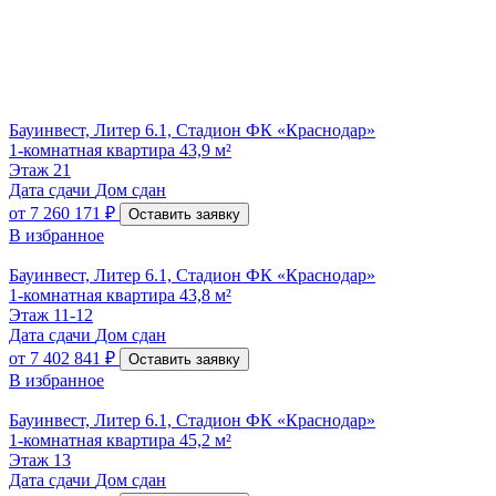
Бауинвест, Литер 6.1, Стадион ФК «Краснодар»
1-комнатная квартира 43,9 м²
Этаж
21
Дата сдачи
Дом сдан
от
7 260 171 ₽
Оставить заявку
В избранное
Бауинвест, Литер 6.1, Стадион ФК «Краснодар»
1-комнатная квартира 43,8 м²
Этаж
11-12
Дата сдачи
Дом сдан
от
7 402 841 ₽
Оставить заявку
В избранное
Бауинвест, Литер 6.1, Стадион ФК «Краснодар»
1-комнатная квартира 45,2 м²
Этаж
13
Дата сдачи
Дом сдан