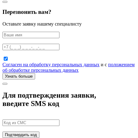
Перезвонить вам?
Оставьте заявку нашему специалисту
Согласен на обработку персональных данных
и с
положением
об обработке персональных данных
Узнать больше
Для подтверждения заявки,
введите SMS код
Подтвердить код