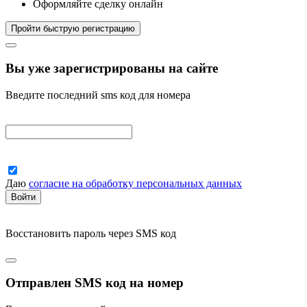
Оформляйте сделку онлайн
Пройти быструю регистрацию
Вы уже зарегистрированы на сайте
Введите последний sms код для номера
Даю
согласие на обработку персональных данных
Войти
Восстановить пароль
через SMS код
Отправлен SMS код на номер