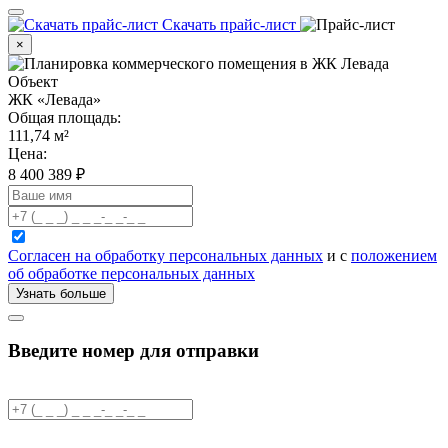
Скачать прайс-лист
×
Объект
ЖК «Левада»
Общая площадь:
111,74
м²
Цена:
8 400 389
₽
Согласен на обработку персональных данных
и с
положением
об обработке персональных данных
Узнать больше
Введите номер для отправки