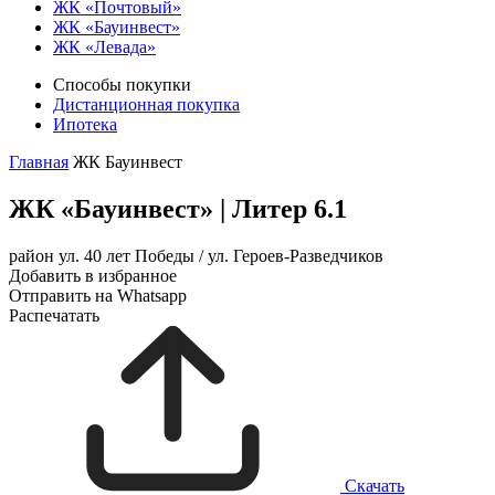
ЖК «Почтовый»
ЖК «Бауинвест»
ЖК «Левада»
Способы покупки
Дистанционная покупка
Ипотека
Главная
ЖК Бауинвест
ЖК «Бауинвест»
|
Литер 6.1
район ул. 40 лет Победы / ул. Героев-Разведчиков
Добавить в избранное
Отправить на Whatsapp
Распечатать
Скачать