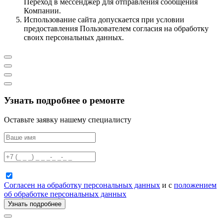
Переход в мессенджер для отправления сообщения
Компании.
Использование сайта допускается при условии
предоставления Пользователем согласия на обработку
своих персональных данных.
Узнать подробнее о ремонте
Оставьте заявку нашему специалисту
Согласен на обработку персональных данных
и с
положением
об обработке персональных данных
Узнать подробнее