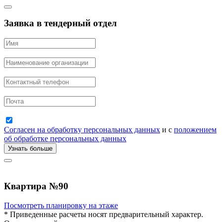
Заявка в тендерный отдел
Согласен на обработку персональных данных
и с
положением
об обработке персональных данных
Узнать больше
Квартира
№90
Посмотреть планировку на этаже
* Приведенные расчеты носят предварительный характер.