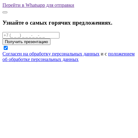
Перейти в Whatsapp для отправки
Узнайте о самых горячих предложениях.
Получить презентацию
Согласен на обработку персональных данных
и с
положением
об обработке персональных данных