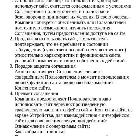
Стороны согласовали, что Пользователь, который
использует сайт, считается ознакомленным с условиями
Соглашения в полном объёме, и полностью и
безоговорочно принимает их условия. В свою очередь,
Компания обязуется обеспечивать для Пользователей
постоянную возможность изучить положения
Соглашения, путём предоставления доступа на сайте.
Продолжая использовать сайт, Пользователь
подтверждает, что не пребывает в состоянии
заблуждения (существенного либо несущественного)
относительно характеристик и функционала сайта,
условий Соглашения и своих собственных действий.
Порядок акцепта соглашения
Акцепт настоящего Соглашения считается
совершённым Пользователем в момент использования
любых функций сайта, включая ознакомление с
Контентом сайта.
Предмет соглашения
Компания предоставляет Пользователю право
использовать сайт через воспроизведённую
графическую часть интерфейса сайта, Контента сайта на
экране Устройства, для взаимодействия с интерфейсом
сайта для совершения следующих действий:
Ознакомление с содержимым сайта;
Заказ обратного звонка;