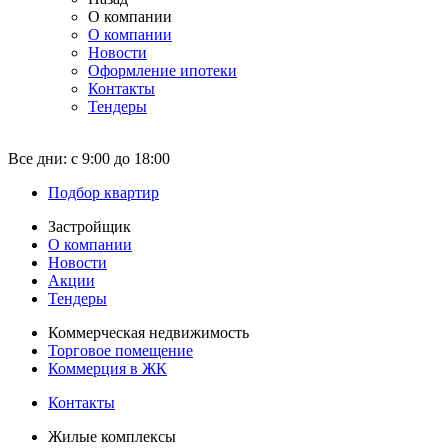
О компании
О компании
Новости
Оформление ипотеки
Контакты
Тендеры
Все дни:
с 9:00 до 18:00
Подбор квартир
Застройщик
О компании
Новости
Акции
Тендеры
Коммерческая недвижимость
Торговое помещение
Коммерция в ЖК
Контакты
Жилые комплексы