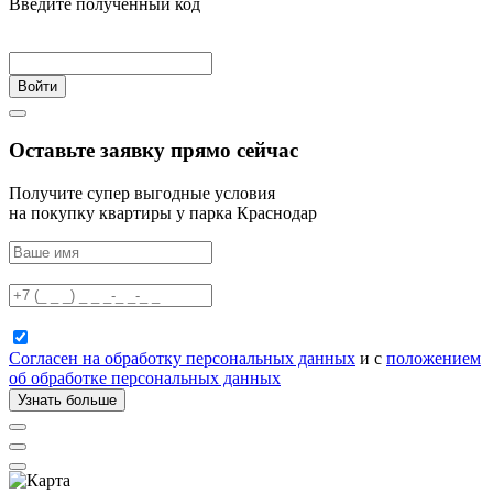
Введите полученный код
Войти
Оставьте заявку прямо сейчас
Получите супер выгодные условия
на покупку квартиры у парка Краснодар
Согласен на обработку персональных данных
и с
положением
об обработке персональных данных
Узнать больше