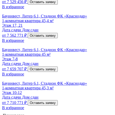
от
7 529 456 ₽
Оставить заявку
В избранное
Бауинвест, Литер 6.1, Стадион ФК «Краснодар»
1-комнатная квартира 45,4 м²
Этаж
17, 21
Дата сдачи
Дом сдан
от
7 562 771 ₽
Оставить заявку
В избранное
Бауинвест, Литер 6.1, Стадион ФК «Краснодар»
1-комнатная квартира 45 м²
Этаж
7-8
Дата сдачи
Дом сдан
от
7 659 707 ₽
Оставить заявку
В избранное
Бауинвест, Литер 6.1, Стадион ФК «Краснодар»
1-комнатная квартира 45,3 м²
Этаж
10-12
Дата сдачи
Дом сдан
от
7 710 771 ₽
Оставить заявку
В избранное