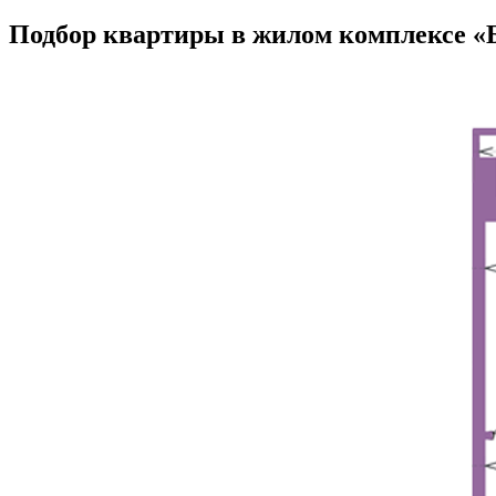
Подбор квартиры
в жилом комплексе «