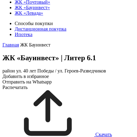
ЖК «Почтовый»
ЖК «Бауинвест»
ЖК «Левада»
Способы покупки
Дистанционная покупка
Ипотека
Главная
ЖК Бауинвест
ЖК «Бауинвест»
|
Литер 6.1
район ул. 40 лет Победы / ул. Героев-Разведчиков
Добавить в избранное
Отправить на Whatsapp
Распечатать
Скачать