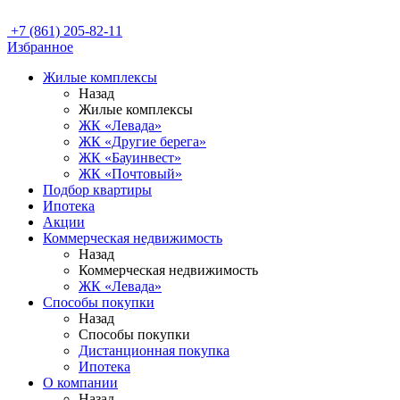
+7 (861) 205-82-11
Избранное
Жилые комплексы
Назад
Жилые комплексы
ЖК «Левада»
ЖК «Другие берега»
ЖК «Бауинвест»
ЖК «Почтовый»
Подбор квартиры
Ипотека
Акции
Коммерческая недвижимость
Назад
Коммерческая недвижимость
ЖК «Левада»
Способы покупки
Назад
Способы покупки
Дистанционная покупка
Ипотека
О компании
Назад