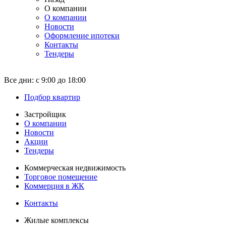
О компании
О компании
Новости
Оформление ипотеки
Контакты
Тендеры
Все дни:
с 9:00 до 18:00
Подбор квартир
Застройщик
О компании
Новости
Акции
Тендеры
Коммерческая недвижимость
Торговое помещение
Коммерция в ЖК
Контакты
Жилые комплексы