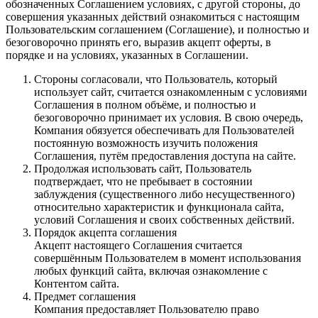
обозначенных Соглашением условиях, с другой стороны, до
совершения указанных действий ознакомиться с настоящим
Пользовательским соглашением (Соглашение), и полностью и
безоговорочно принять его, выразив акцепт оферты, в
порядке и на условиях, указанных в Соглашении.
Стороны согласовали, что Пользователь, который
использует сайт, считается ознакомленным с условиями
Соглашения в полном объёме, и полностью и
безоговорочно принимает их условия. В свою очередь,
Компания обязуется обеспечивать для Пользователей
постоянную возможность изучить положения
Соглашения, путём предоставления доступа на сайте.
Продолжая использовать сайт, Пользователь
подтверждает, что не пребывает в состоянии
заблуждения (существенного либо несущественного)
относительно характеристик и функционала сайта,
условий Соглашения и своих собственных действий.
Порядок акцепта соглашения
Акцепт настоящего Соглашения считается
совершённым Пользователем в момент использования
любых функций сайта, включая ознакомление с
Контентом сайта.
Предмет соглашения
Компания предоставляет Пользователю право