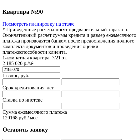
Квартира
№90
Посмотреть планировку на этаже
* Приведенные расчеты носят предварительный характер.
Окончательный расчет суммы кредита и размер ежемесячного
платежа производятся банком после предоставления полного
комплекта документов и проведения оценки
платежеспособности клиента.
1-комнатная квартира, 7/21 эт.
2 185 020 р./м²
1 взнос, руб.
Срок кредитования, лет
Ставка по ипотеке
Сумма ежемесячного платежа
129168
руб./ мес.
Оставить заявку