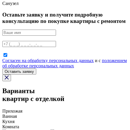
Санузел
Оставьте заявку и получите подробную
консультацию по покупке квартиры с ремонтом
Согласен на обработку персональных данных
и с
положением
об обработке персональных данных
Оставить заявку
Варианты
квартир с отделкой
Прихожая
Ванная
Кухня
Комната