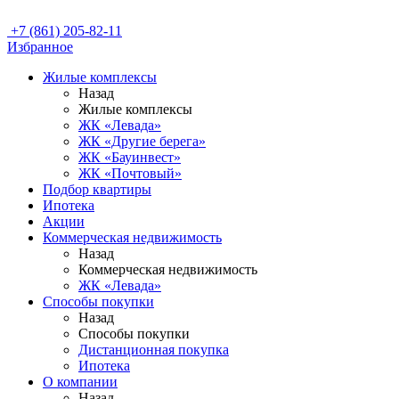
+7 (861) 205-82-11
Избранное
Жилые комплексы
Назад
Жилые комплексы
ЖК «Левада»
ЖК «Другие берега»
ЖК «Бауинвест»
ЖК «Почтовый»
Подбор квартиры
Ипотека
Акции
Коммерческая недвижимость
Назад
Коммерческая недвижимость
ЖК «Левада»
Способы покупки
Назад
Способы покупки
Дистанционная покупка
Ипотека
О компании
Назад