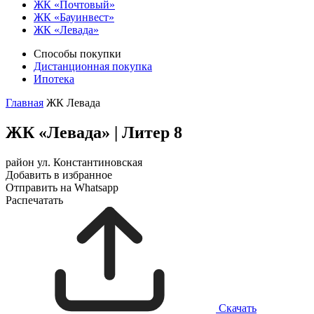
ЖК «Почтовый»
ЖК «Бауинвест»
ЖК «Левада»
Способы покупки
Дистанционная покупка
Ипотека
Главная
ЖК Левада
ЖК «Левада»
|
Литер 8
район ул. Константиновская
Добавить в избранное
Отправить на Whatsapp
Распечатать
Скачать