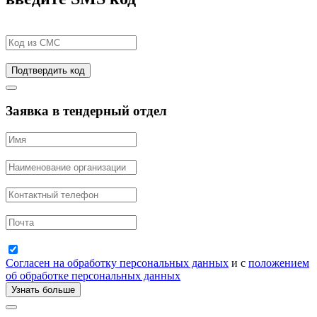
Подтвердить код
Заявка в тендерный отдел
Согласен на обработку персональных данных
и с
положением
об обработке персональных данных
Узнать больше