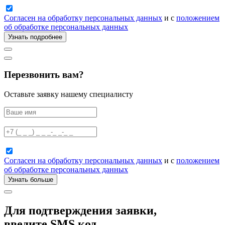
Согласен на обработку персональных данных
и с
положением
об обработке персональных данных
Узнать подробнее
Перезвонить вам?
Оставьте заявку нашему специалисту
Согласен на обработку персональных данных
и с
положением
об обработке персональных данных
Узнать больше
Для подтверждения заявки,
введите SMS код