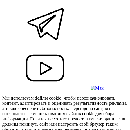
Мы используем файлы cookie, чтобы персонализировать
контент, адаптировать и оценивать результативность рекламы,
а также обеспечить безопасность. Перейдя на сайт, вы
соглашаетесь с использованием файлов cookie для сбора
информации. Если вы не хотите предоставлять эта данные, вы
должны покинуть сайт или настроить свой браузер таким
образом, чтобы эти данные не передавались на сайт или по