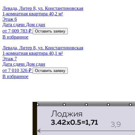
Левада, Литер 8, ул. Константиновская
1-комнатная квартира 40,2 м²
Этаж
6
Дата сдачи
Дом сдан
от
7 009 783 ₽
Оставить заявку
В избранное
Левада, Литер 8, ул. Константиновская
1-комнатная квартира 40,1 м²
Этаж
7
Дата сдачи
Дом сдан
от
7 010 326 ₽
Оставить заявку
В избранное