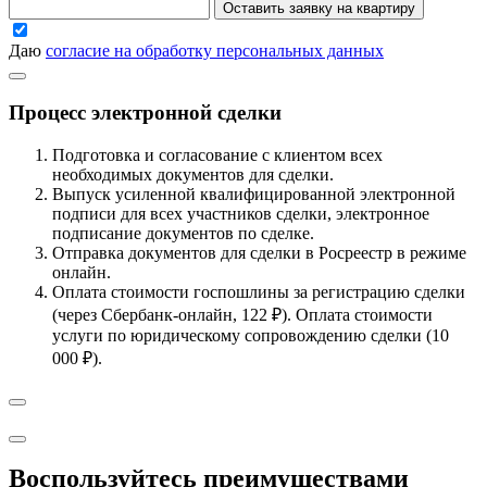
Оставить заявку на квартиру
Даю
согласие на обработку персональных данных
Процесс электронной сделки
Подготовка и согласование с клиентом всех
необходимых документов для сделки.
Выпуск усиленной квалифицированной электронной
подписи для всех участников сделки, электронное
подписание документов по сделке.
Отправка документов для сделки в Росреестр в режиме
онлайн.
Оплата стоимости госпошлины за регистрацию сделки
(через Сбербанк-онлайн, 122 ₽). Оплата стоимости
услуги по юридическому сопровождению сделки (10
000 ₽).
Воспользуйтесь преимуществами