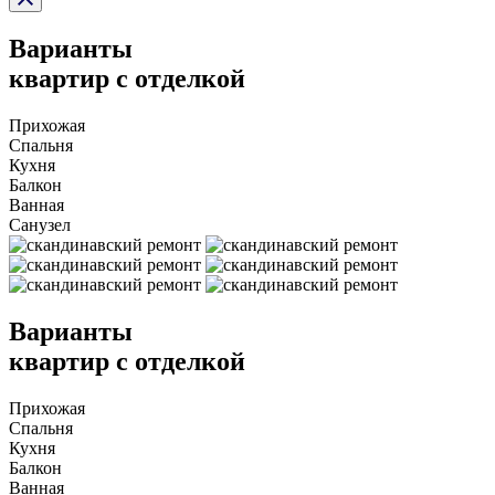
Варианты
квартир с отделкой
Прихожая
Спальня
Кухня
Балкон
Ванная
Санузел
Варианты
квартир с отделкой
Прихожая
Спальня
Кухня
Балкон
Ванная