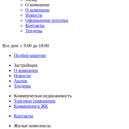
О компании
О компании
Новости
Оформление ипотеки
Контакты
Тендеры
Все дни:
с 9:00 до 18:00
Подбор квартир
Застройщик
О компании
Новости
Акции
Тендеры
Коммерческая недвижимость
Торговое помещение
Коммерция в ЖК
Контакты
Жилые комплексы