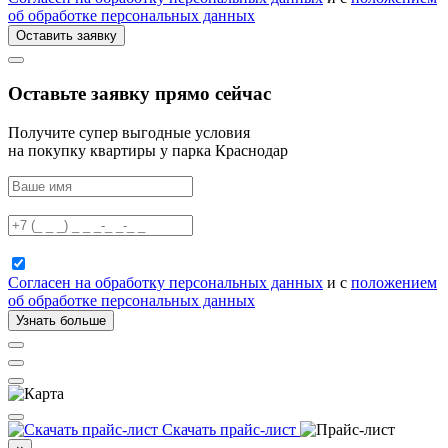
об обработке персональных данных
Оставить заявку
Оставьте заявку прямо сейчас
Получите супер выгодные условия
на покупку квартиры у парка Краснодар
Согласен на обработку персональных данных
и с
положением
об обработке персональных данных
Узнать больше
Скачать прайс-лист