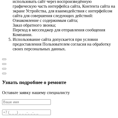
использовать сайт через воспроизведённую
графическую часть интерфейса сайта, Контента сайта на
экране Устройства, для взаимодействия с интерфейсом
сайта для совершения следующих действий:
Ознакомление с содержимым сайта;
Заказ обратного звонка;
Переход в мессенджер для отправления сообщения
Компании.
Использование сайта допускается при условии
предоставления Пользователем согласия на обработку
своих персональных данных.
Узнать подробнее о ремонте
Оставьте заявку нашему специалисту