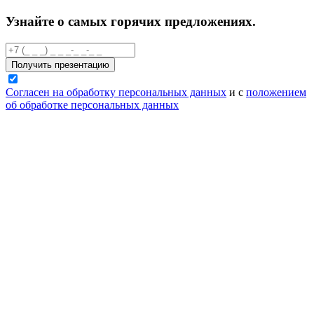
Узнайте о самых горячих предложениях.
Получить презентацию
Согласен на обработку персональных данных
и с
положением
об обработке персональных данных