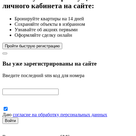
личного кабинета на сайте:
Бронируйте квартиры на 14 дней
Сохраняйте объекты в избранном
Узнавайте об акциях первыми
Оформляйте сделку онлайн
Пройти быструю регистрацию
Вы уже зарегистрированы на сайте
Введите последний sms код для номера
Даю
согласие на обработку персональных данных
Войти