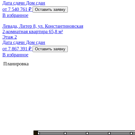
Дата сдачи
Дом сдан
от
7 540 761 ₽
Оставить заявку
В избранное
Левада, Литер 8, ул. Константиновская
2-комнатная квартира 65,8 м²
Этаж
2
Дата сдачи
Дом сдан
от
7 867 391 ₽
Оставить заявку
В избранное
Планировка