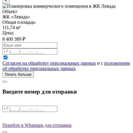
×
Объект
ЖК «Левада»
Общая площадь:
111,74
м²
Цена:
8 400 389
₽
Согласен на обработку персональных данных
и с
положением
об обработке персональных данных
Узнать больше
Введите номер для отправки
Перейти в Whatsapp для отправки