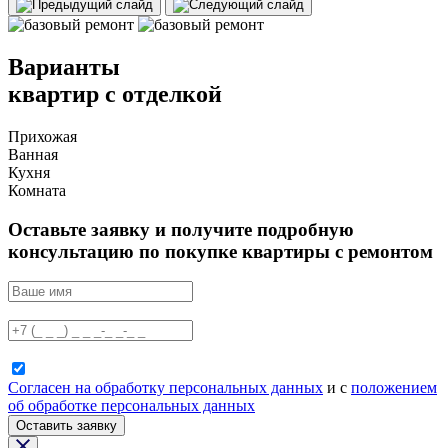
Варианты
квартир с отделкой
Прихожая
Ванная
Кухня
Комната
Оставьте заявку и получите подробную
консультацию по покупке квартиры с ремонтом
Согласен на обработку персональных данных
и с
положением
об обработке персональных данных
Оставить заявку