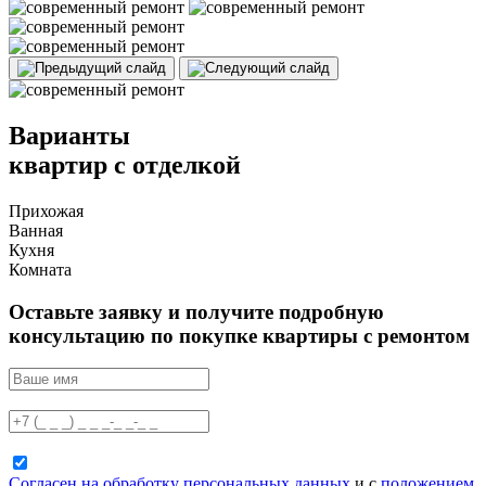
Варианты
квартир с отделкой
Прихожая
Ванная
Кухня
Комната
Оставьте заявку и получите подробную
консультацию по покупке квартиры с ремонтом
Согласен на обработку персональных данных
и с
положением