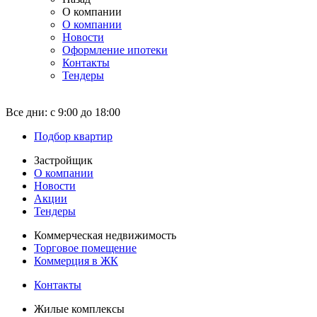
О компании
О компании
Новости
Оформление ипотеки
Контакты
Тендеры
Все дни:
с 9:00 до 18:00
Подбор квартир
Застройщик
О компании
Новости
Акции
Тендеры
Коммерческая недвижимость
Торговое помещение
Коммерция в ЖК
Контакты
Жилые комплексы