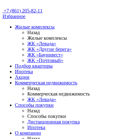
+7 (861) 205-82-11
Избранное
Жилые комплексы
Назад
Жилые комплексы
ЖК «Левада»
ЖК «Другие берега»
ЖК «Бауинвест»
ЖК «Почтовый»
Подбор квартиры
Ипотека
Акции
Коммерческая недвижимость
Назад
Коммерческая недвижимость
ЖК «Левада»
Способы покупки
Назад
Способы покупки
Дистанционная покупка
Ипотека
О компании
Назад