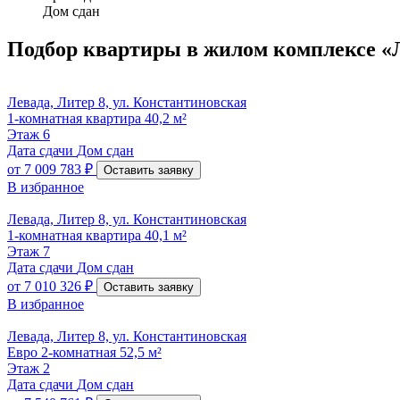
Дом сдан
Подбор квартиры
в жилом комплексе «
Левада, Литер 8, ул. Константиновская
1-комнатная квартира 40,2 м²
Этаж
6
Дата сдачи
Дом сдан
от
7 009 783 ₽
Оставить заявку
В избранное
Левада, Литер 8, ул. Константиновская
1-комнатная квартира 40,1 м²
Этаж
7
Дата сдачи
Дом сдан
от
7 010 326 ₽
Оставить заявку
В избранное
Левада, Литер 8, ул. Константиновская
Евро 2-комнатная 52,5 м²
Этаж
2
Дата сдачи
Дом сдан