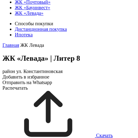
ЖК «Почтовый»
ЖК «Бауинвест»
ЖК «Левада»
Способы покупки
Дистанционная покупка
Ипотека
Главная
ЖК Левада
ЖК «Левада»
|
Литер 8
район ул. Константиновская
Добавить в избранное
Отправить на Whatsapp
Распечатать
Скачать