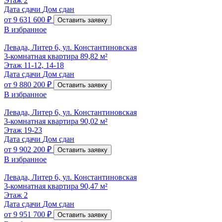
Этаж
2
Дата сдачи
Дом сдан
от
9 631 600 ₽
Оставить заявку
В избранное
Левада, Литер 6, ул. Константиновская
3-комнатная квартира 89,82 м²
Этаж
11-12, 14-18
Дата сдачи
Дом сдан
от
9 880 200 ₽
Оставить заявку
В избранное
Левада, Литер 6, ул. Константиновская
3-комнатная квартира 90,02 м²
Этаж
19-23
Дата сдачи
Дом сдан
от
9 902 200 ₽
Оставить заявку
В избранное
Левада, Литер 6, ул. Константиновская
3-комнатная квартира 90,47 м²
Этаж
2
Дата сдачи
Дом сдан
от
9 951 700 ₽
Оставить заявку