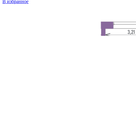
В избранное