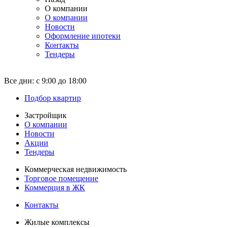
О компании
О компании
Новости
Оформление ипотеки
Контакты
Тендеры
Все дни:
с 9:00 до 18:00
Подбор квартир
Застройщик
О компании
Новости
Акции
Тендеры
Коммерческая недвижимость
Торговое помещение
Коммерция в ЖК
Контакты
Жилые комплексы