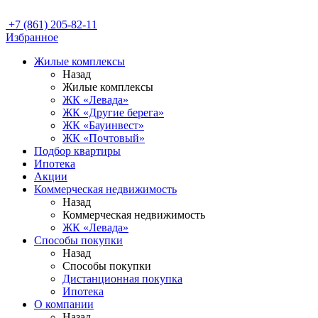
+7 (861) 205-82-11
Избранное
Жилые комплексы
Назад
Жилые комплексы
ЖК «Левада»
ЖК «Другие берега»
ЖК «Бауинвест»
ЖК «Почтовый»
Подбор квартиры
Ипотека
Акции
Коммерческая недвижимость
Назад
Коммерческая недвижимость
ЖК «Левада»
Способы покупки
Назад
Способы покупки
Дистанционная покупка
Ипотека
О компании
Назад