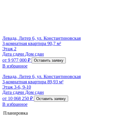
Левада, Литер 6, ул. Константиновская
3-комнатная квартира 90,7 м²
Этаж
2
Дата сдачи
Дом сдан
от
9 977 000 ₽
Оставить заявку
В избранное
Левада, Литер 6, ул. Константиновская
3-комнатная квартира 89,93 м²
Этаж
3-6, 9-10
Дата сдачи
Дом сдан
от
10 068 250 ₽
Оставить заявку
В избранное
Планировка