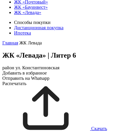
ЖК «Почтовый»
ЖК «Бауинвест»
ЖК «Левада»
Способы покупки
Дистанционная покупка
Ипотека
Главная
ЖК Левада
ЖК «Левада»
|
Литер 6
район ул. Константиновская
Добавить в избранное
Отправить на Whatsapp
Распечатать
Скачать