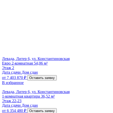
Левада, Литер 6, ул. Константиновская
Евро 2-комнатная 54,06 м²
Этаж
2
Дата сдачи
Дом сдан
от
7 403 870 ₽
Оставить заявку
В избранное
Левада, Литер 6, ул. Константиновская
1-комнатная квартира 36,52 м²
Этаж
22-23
Дата сдачи
Дом сдан
от
6 354 480 ₽
Оставить заявку