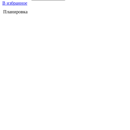
В избранное
Планировка