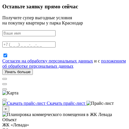
Оставьте заявку прямо сейчас
Получите супер выгодные условия
на покупку квартиры у парка Краснодар
Согласен на обработку персональных данных
и с
положением
об обработке персональных данных
Узнать больше
Скачать прайс-лист
×
Объект
ЖК «Левада»