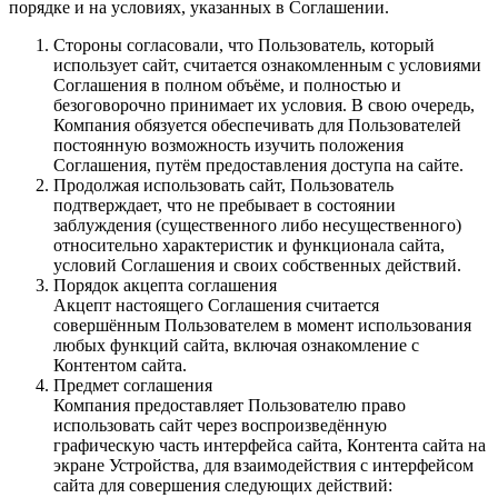
порядке и на условиях, указанных в Соглашении.
Стороны согласовали, что Пользователь, который
использует сайт, считается ознакомленным с условиями
Соглашения в полном объёме, и полностью и
безоговорочно принимает их условия. В свою очередь,
Компания обязуется обеспечивать для Пользователей
постоянную возможность изучить положения
Соглашения, путём предоставления доступа на сайте.
Продолжая использовать сайт, Пользователь
подтверждает, что не пребывает в состоянии
заблуждения (существенного либо несущественного)
относительно характеристик и функционала сайта,
условий Соглашения и своих собственных действий.
Порядок акцепта соглашения
Акцепт настоящего Соглашения считается
совершённым Пользователем в момент использования
любых функций сайта, включая ознакомление с
Контентом сайта.
Предмет соглашения
Компания предоставляет Пользователю право
использовать сайт через воспроизведённую
графическую часть интерфейса сайта, Контента сайта на
экране Устройства, для взаимодействия с интерфейсом
сайта для совершения следующих действий: