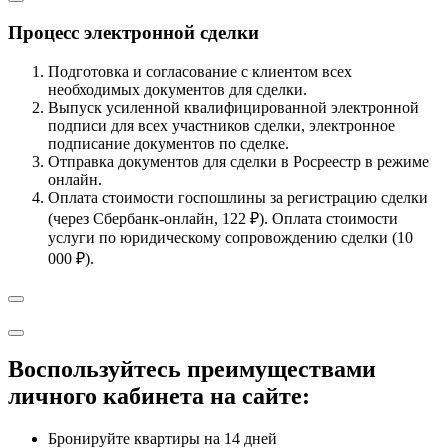
Процесс электронной сделки
Подготовка и согласование с клиентом всех
необходимых документов для сделки.
Выпуск усиленной квалифицированной электронной
подписи для всех участников сделки, электронное
подписание документов по сделке.
Отправка документов для сделки в Росреестр в режиме
онлайн.
Оплата стоимости госпошлины за регистрацию сделки
(через Сбербанк-онлайн, 122 ₽). Оплата стоимости
услуги по юридическому сопровождению сделки (10
000 ₽).
Воспользуйтесь преимуществами
личного кабинета на сайте:
Бронируйте квартиры на 14 дней