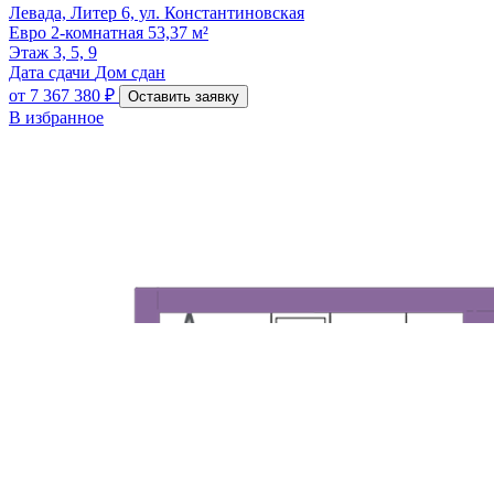
Левада, Литер 6, ул. Константиновская
Евро 2-комнатная 53,37 м²
Этаж
3, 5, 9
Дата сдачи
Дом сдан
от
7 367 380 ₽
Оставить заявку
В избранное