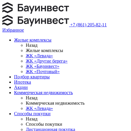
+7 (861) 205-82-11
Избранное
Жилые комплексы
Назад
Жилые комплексы
ЖК «Левада»
ЖК «Другие берега»
ЖК «Бауинвест»
ЖК «Почтовый»
Подбор квартиры
Ипотека
Акции
Коммерческая недвижимость
Назад
Коммерческая недвижимость
ЖК «Левада»
Способы покупки
Назад
Способы покупки
Дистанционная покупка