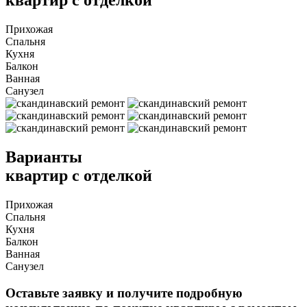
квартир с отделкой
Прихожая
Спальня
Кухня
Балкон
Ванная
Санузел
Варианты
квартир с отделкой
Прихожая
Спальня
Кухня
Балкон
Ванная
Санузел
Оставьте заявку и получите подробную