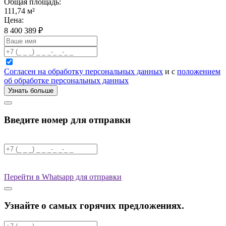
Общая площадь:
111,74
м²
Цена:
8 400 389
₽
Согласен на обработку персональных данных
и с
положением
об обработке персональных данных
Узнать больше
Введите номер для отправки
Перейти в Whatsapp для отправки
Узнайте о самых горячих предложениях.