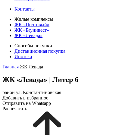
Контакты
Жилые комплексы
ЖК «Почтовый»
ЖК «Бауинвест»
ЖК «Левада»
Способы покупки
Дистанционная покупка
Ипотека
Главная
ЖК Левада
ЖК «Левада»
|
Литер 6
район ул. Константиновская
Добавить в избранное
Отправить на Whatsapp
Распечатать