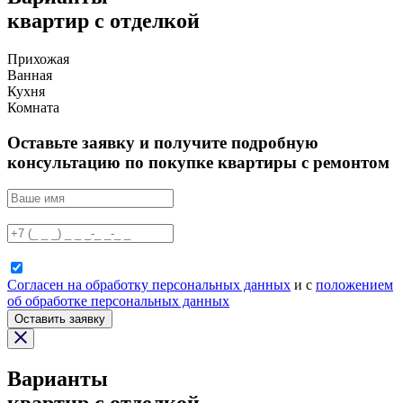
квартир с отделкой
Прихожая
Ванная
Кухня
Комната
Оставьте заявку и получите подробную
консультацию по покупке квартиры с ремонтом
Согласен на обработку персональных данных
и с
положением
об обработке персональных данных
Оставить заявку
Варианты