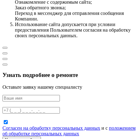
Ознакомление с содержимым сайта;
Заказ обратного звонка;
Переход в мессенджер для отправления сообщения
Компании.
Использование сайта допускается при условии
предоставления Пользователем согласия на обработку
своих персональных данных.
Узнать подробнее о ремонте
Оставьте заявку нашему специалисту
Согласен на обработку персональных данных
и с
положением
об обработке персональных данных