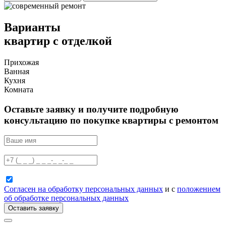
Варианты
квартир с отделкой
Прихожая
Ванная
Кухня
Комната
Оставьте заявку и получите подробную
консультацию по покупке квартиры с ремонтом
Согласен на обработку персональных данных
и с
положением
об обработке персональных данных
Оставить заявку