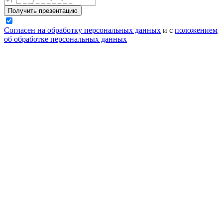
Получить презентацию
Согласен на обработку персональных данных
и с
положением
об обработке персональных данных