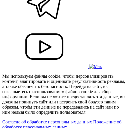
Мы используем файлы cookie, чтобы персонализировать
контент, адаптировать и оценивать результативность рекламы,
а также обеспечить безопасность. Перейдя на сайт, вы
соглашаетесь с использованием файлов cookie для сбора
информации. Если вы не хотите предоставлять эта данные, вы
должны покинуть сайт или настроить свой браузер таким
образом, чтобы эти данные не передавались на сайт или по
ним нельзя было определить пользователя.
Согласие об обработке персональных данных
Положение об
обработке персональных данных