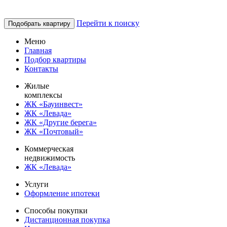
Перейти к поиску
Подобрать квартиру
Меню
Главная
Подбор квартиры
Контакты
Жилые
комплексы
ЖК «Бауинвест»
ЖК «Левада»
ЖК «Другие берега»
ЖК «Почтовый»
Коммерческая
недвижимость
ЖК «Левада»
Услуги
Оформление ипотеки
Способы покупки
Дистанционная покупка