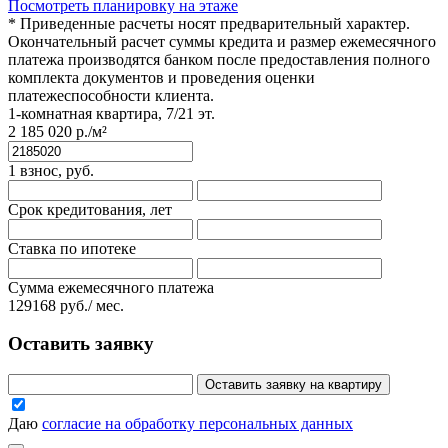
Посмотреть планировку на этаже
* Приведенные расчеты носят предварительный характер.
Окончательный расчет суммы кредита и размер ежемесячного
платежа производятся банком после предоставления полного
комплекта документов и проведения оценки
платежеспособности клиента.
1-комнатная квартира, 7/21 эт.
2 185 020 р./м²
1 взнос, руб.
Срок кредитования, лет
Ставка по ипотеке
Сумма ежемесячного платежа
129168
руб./ мес.
Оставить заявку
Оставить заявку на квартиру
Даю
согласие на обработку персональных данных