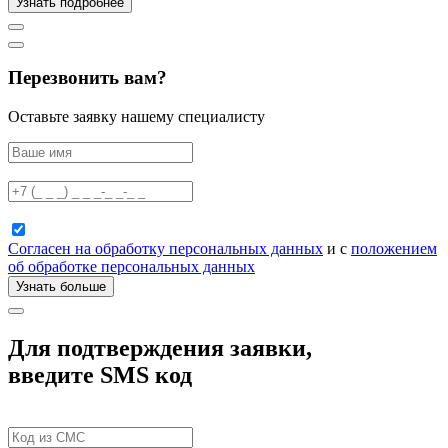
Узнать подробнее
Перезвонить вам?
Оставьте заявку нашему специалисту
Согласен на обработку персональных данных
и с
положением
об обработке персональных данных
Узнать больше
Для подтверждения заявки,
введите SMS код