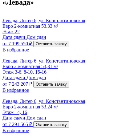
«Левада»
Левада, Литер 6, ул. Константиновская
Евро 2-комнатная 53,33 м²
Этаж
22
Дата сдачи
Дом сдан
от
7 199 550 ₽
Оставить заявку
В избранное
Левада, Литер 6, ул. Константиновская
Евро 2-комнатная 53,31 м²
Этаж
3-6, 8-10, 15-16
Дата сдачи
Дом сдан
от
7 243 207 ₽
Оставить заявку
В избранное
Левада, Литер 6, ул. Константиновская
Евро 2-комнатная 53,24 м²
Этаж
14, 16
Дата сдачи
Дом сдан
от
7 291 565 ₽
Оставить заявку
В избранное