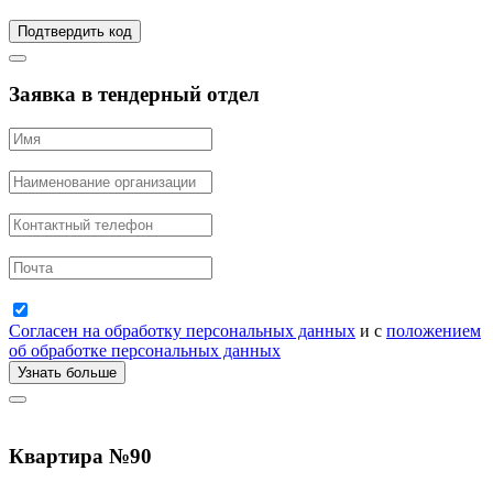
Подтвердить код
Заявка в тендерный отдел
Согласен на обработку персональных данных
и с
положением
об обработке персональных данных
Узнать больше
Квартира
№90