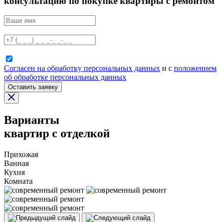
консультацию по покупке квартиры с ремонтом
Согласен на обработку персональных данных
и с
положением
об обработке персональных данных
Оставить заявку
Варианты
квартир с отделкой
Прихожая
Ванная
Кухня
Комната