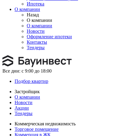
Ипотека
О компании
Назад
О компании
О компании
Новости
Оформление ипотеки
Контакты
Тендеры
Все дни:
с 9:00 до 18:00
Подбор квартир
Застройщик
О компании
Новости
Акции
Тендеры
Коммерческая недвижимость
Торговое помещение
Коммерция в ЖК