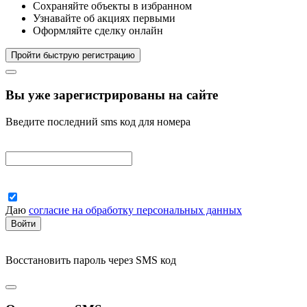
Сохраняйте объекты в избранном
Узнавайте об акциях первыми
Оформляйте сделку онлайн
Пройти быструю регистрацию
Вы уже зарегистрированы на сайте
Введите последний sms код для номера
Даю
согласие на обработку персональных данных
Войти
Восстановить пароль
через SMS код