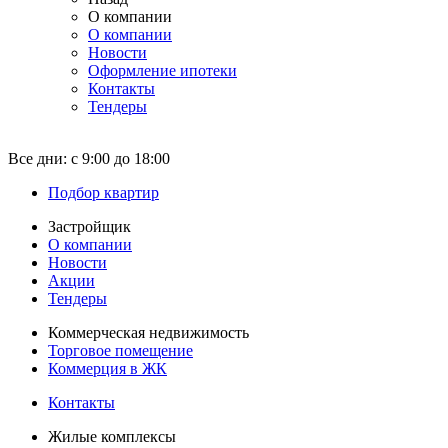
О компании
О компании
Новости
Оформление ипотеки
Контакты
Тендеры
Все дни:
с 9:00 до 18:00
Подбор квартир
Застройщик
О компании
Новости
Акции
Тендеры
Коммерческая недвижимость
Торговое помещение
Коммерция в ЖК
Контакты
Жилые комплексы