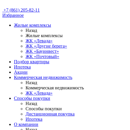
+7 (861) 205-82-11
Избранное
Жилые комплексы
Назад
Жилые комплексы
ЖК «Левада»
ЖК «Другие берега»
ЖК «Бауинвест»
ЖК «Почтовый»
Подбор квартиры
Ипотека
Акции
Коммерческая недвижимость
Назад
Коммерческая недвижимость
ЖК «Левада»
Способы покупки
Назад
Способы покупки
Дистанционная покупка
Ипотека
О компании
Назад