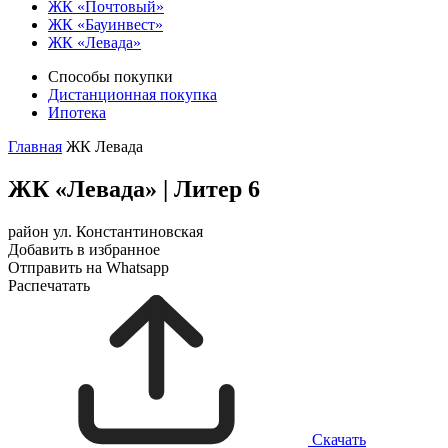
ЖК «Почтовый»
ЖК «Бауинвест»
ЖК «Левада»
Способы покупки
Дистанционная покупка
Ипотека
Главная
ЖК Левада
ЖК «Левада»
|
Литер 6
район ул. Константиновская
Добавить в избранное
Отправить на Whatsapp
Распечатать
Скачать