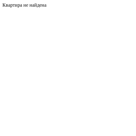
Квартира не найдена