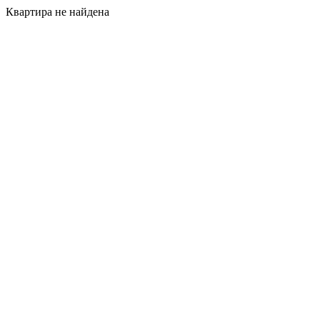
Квартира не найдена