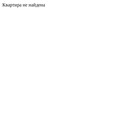
Квартира не найдена